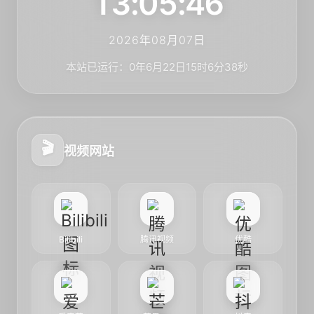
13:05:47
2026年08月07日
本站已运行：0年6月22日15时6分39秒
🎬
视频网站
Bilibili
腾讯视频
优酷